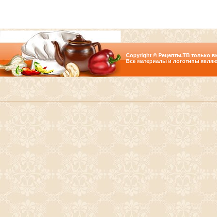
Copyright © Рецепты.ТВ только вк
Все материалы и логотипы являю