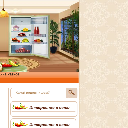
ание
Разное
Интересное в сети
Интересное в сети