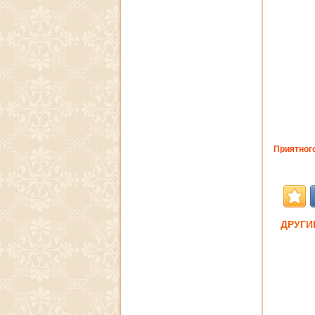
Приятного
ДРУГИ