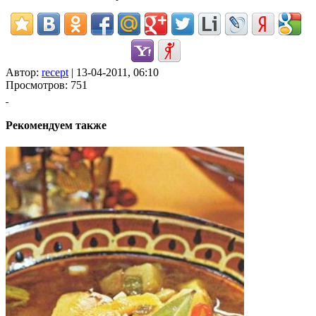
Автор:
recept
| 13-04-2011, 06:10
Просмотров: 751
Рекомендуем также