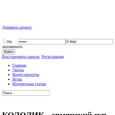
Добавить рецепт
Не
запоминать
Восстановить пароль
Регистрация
Главная
Диеты
Видео рецепты
Игры
Интересные статьи