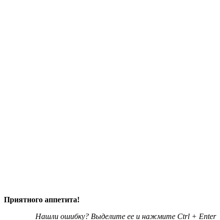
Приятного аппетита!
Нашли ошибку? Выделите ее и нажмите Ctrl + Enter