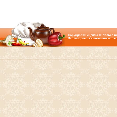
Copyright © Рецепты.ТВ только вк
Все материалы и логотипы являю