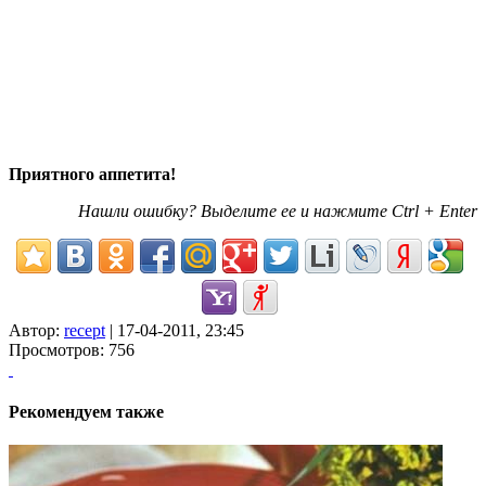
Приятного аппетита!
Нашли ошибку? Выделите ее и нажмите Ctrl + Enter
Автор:
recept
| 17-04-2011, 23:45
Просмотров: 756
Рекомендуем также