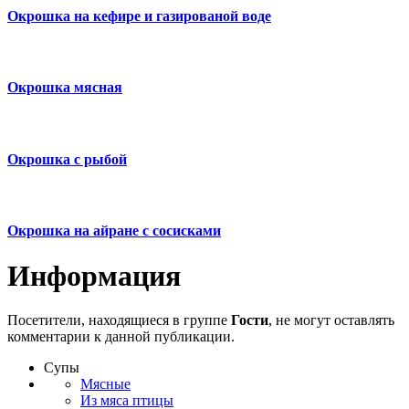
Окрошка на кефире и газированой воде
Окрошка мясная
Окрошка с рыбой
Окрошка на айране с сосисками
Информация
Посетители, находящиеся в группе
Гости
, не могут оставлять
комментарии к данной публикации.
Супы
Мясные
Из мяса птицы