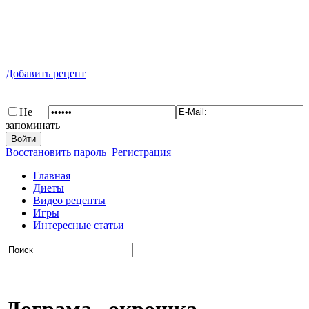
Добавить рецепт
Не
запоминать
Восстановить пароль
Регистрация
Главная
Диеты
Видео рецепты
Игры
Интересные статьи