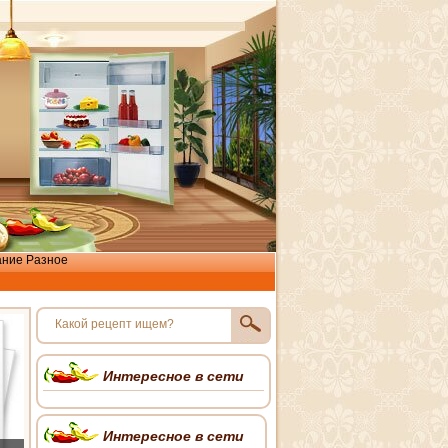
ание
Разное
Интересное в сети
Интересное в сети