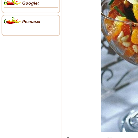
Google:
Реклама