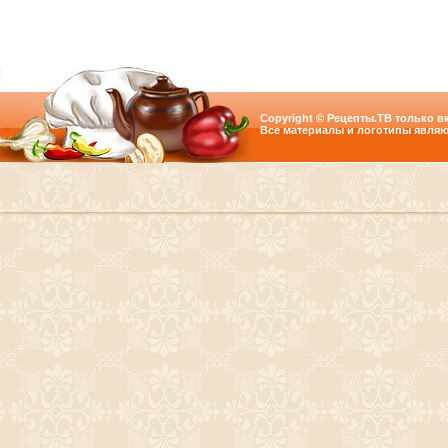
Copyright © Рецепты.ТВ только вк
Все материалы и логотипы являю