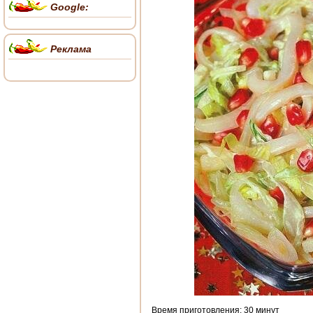
Google:
Реклама
Время приготовления: 30 минут