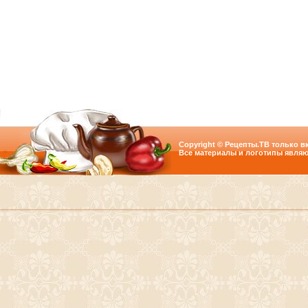
Copyright © Рецепты.ТВ только вк
Все материалы и логотипы являю