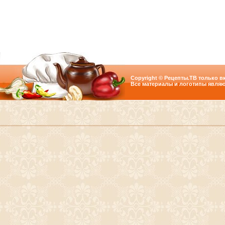
Copyright © Рецепты.ТВ только вк
Все материалы и логотипы являю