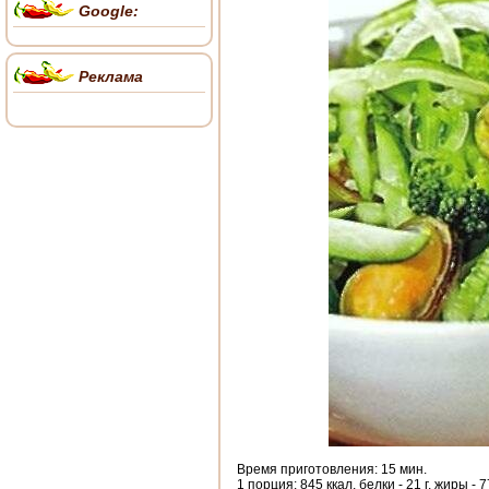
Google:
Реклама
Время приготовления: 15 мин.
1 порция: 845 ккал, белки - 21 г, жиры - 77