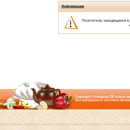
Информация
Посетители, находящиеся в
Copyright © Рецепты.ТВ только вк
Все материалы и логотипы являю