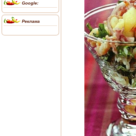
Google:
Реклама