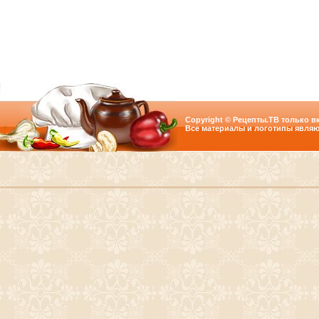
Copyright © Рецепты.ТВ только вк
Все материалы и логотипы являю