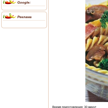
Google:
Реклама
Время приготовления: 30 минут