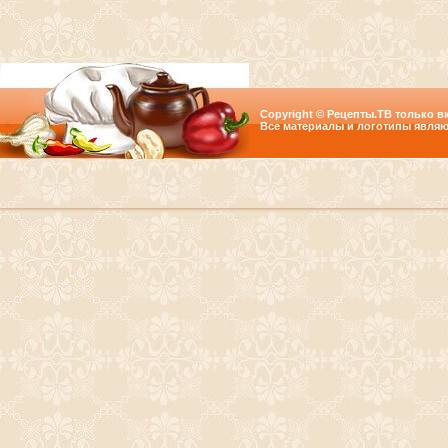
Copyright © Рецепты.ТВ только вк
Все материалы и логотипы являю