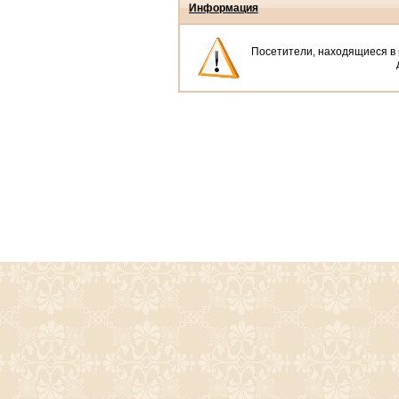
Информация
Посетители, находящиеся в