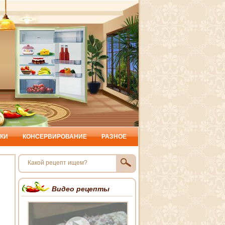
КИ
КОНСЕРВИРОВАНИЕ
РАЗНОЕ
Видео рецепты