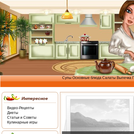
Супы
Основные блюда
Салаты
Выпечка
Интересное
Видео-Рецепты
Диеты
Статьи и Советы
Кулинарные игры