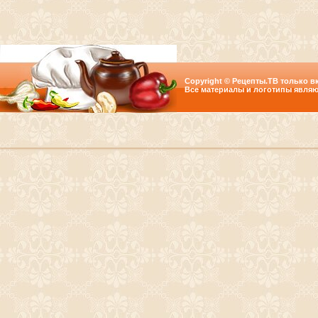
Copyright © Рецепты.ТВ только вк
Все материалы и логотипы являю