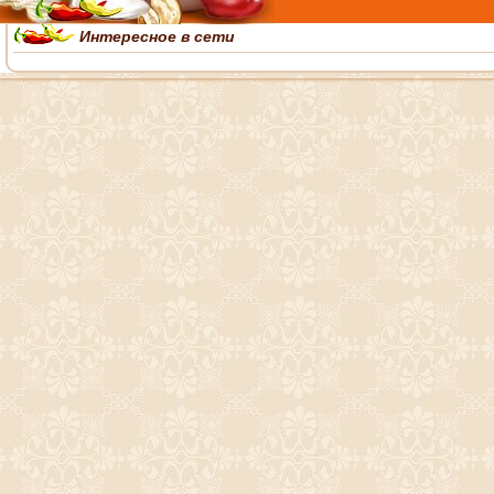
Интересное в сети