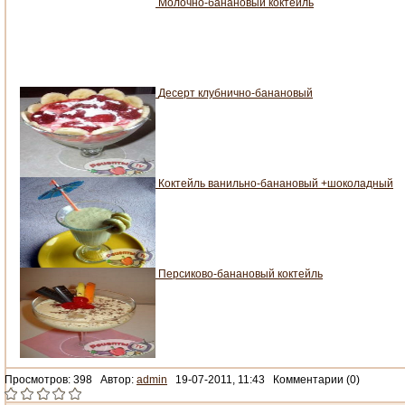
Молочно-банановый коктейль
Десерт клубнично-банановый
Коктейль ванильно-банановый +шоколадный
Персиково-банановый коктейль
Просмотров: 398 Автор:
admin
19-07-2011, 11:43 Комментарии (0)