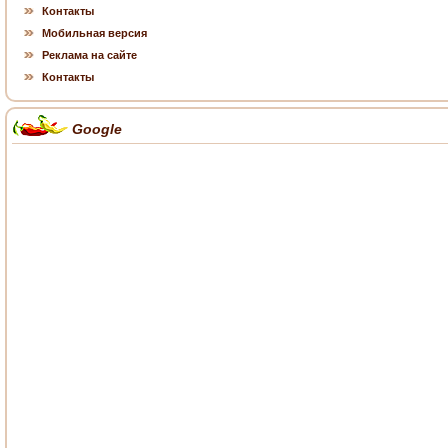
Контакты
Мобильная версия
Реклама на сайте
Контакты
Google