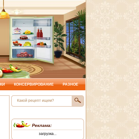
КИ
КОНСЕРВИРОВАНИЕ
РАЗНОЕ
Реклама:
загрузка...