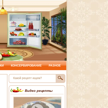
КИ
КОНСЕРВИРОВАНИЕ
РАЗНОЕ
Видео рецепты