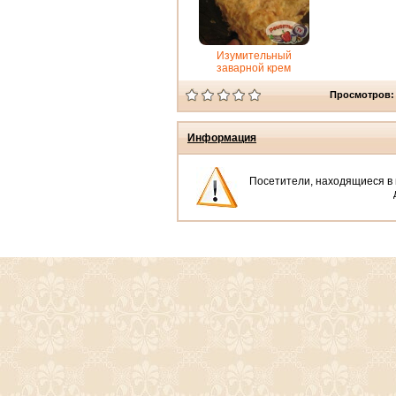
Изумительный
заварной крем
Просмотров:
Информация
Посетители, находящиеся в