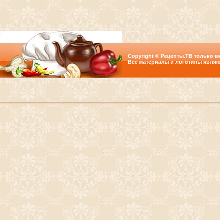
Copyright © Рецепты.ТВ только вк
Все материалы и логотипы являю