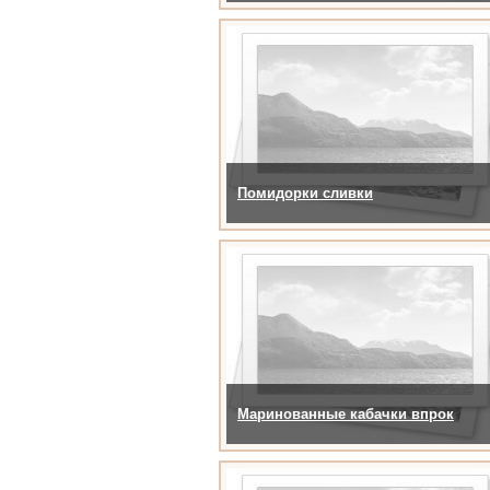
Помидорки сливки
Маринованные кабачки впрок