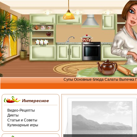
Супы
Основные блюда
Салаты
Выпечка
Интересное
Видео-Рецепты
Диеты
Статьи и Советы
Кулинарные игры