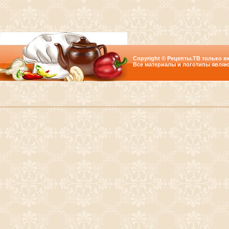
Copyright © Рецепты.ТВ только вк
Все материалы и логотипы являю