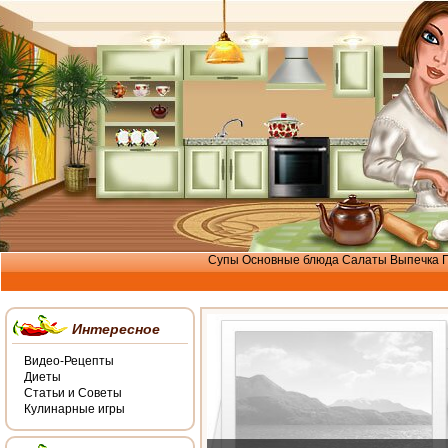
Супы
Основные блюда
Салаты
Выпечка
Интересное
Видео-Рецепты
Диеты
Статьи и Советы
Кулинарные игры