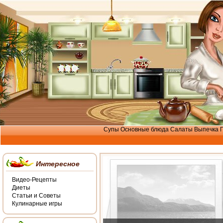
Супы
Основные блюда
Салаты
Выпечка
Интересное
Видео-Рецепты
Диеты
Статьи и Советы
Кулинарные игры