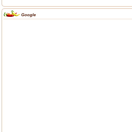
Google