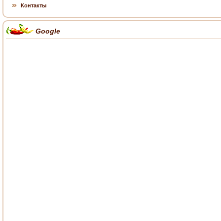
Контакты
Google