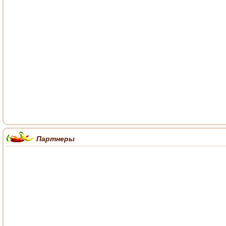
Партнеры