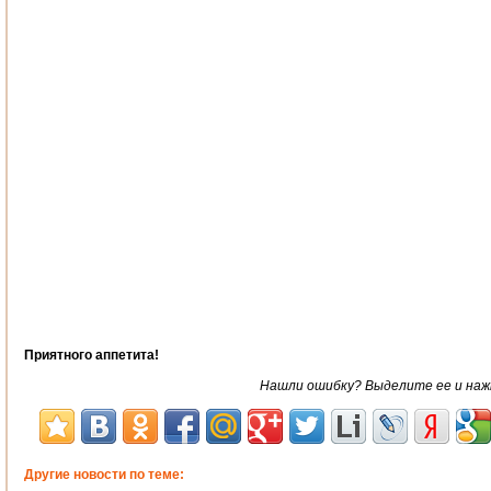
Приятного аппетита!
Нашли ошибку? Выделите ее и нажми
Другие новости по теме: