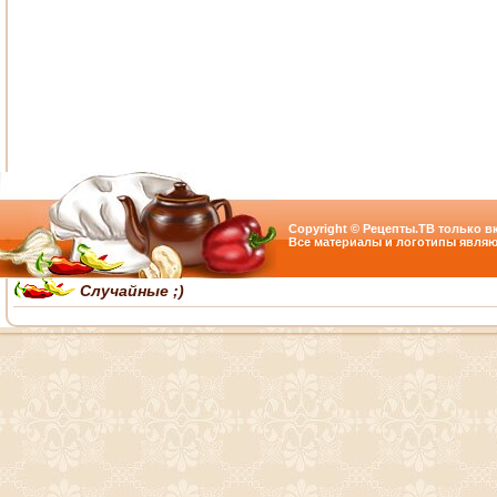
Copyright © Рецепты.ТВ только вк
Все материалы и логотипы являю
Случайные ;)