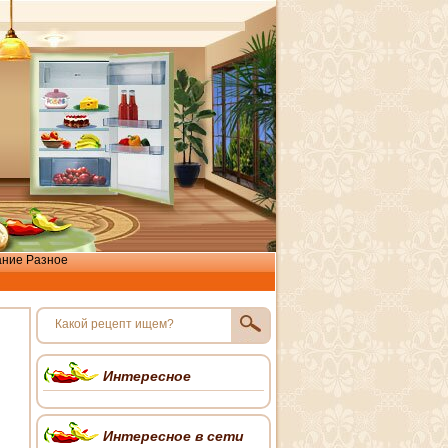
ание
Разное
Интересное
Интересное в сети