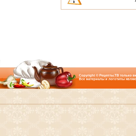
Copyright © Рецепты.ТВ только вк
Все материалы и логотипы являю