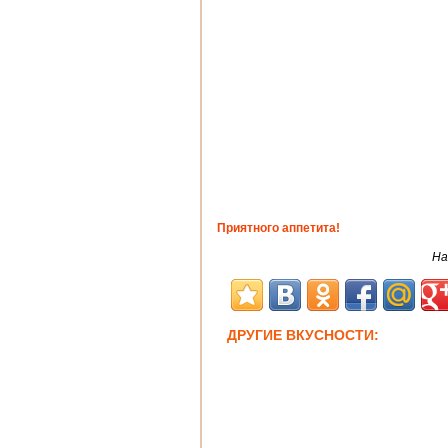
Приятного аппетита!
На
ДРУГИЕ ВКУСНОСТИ: