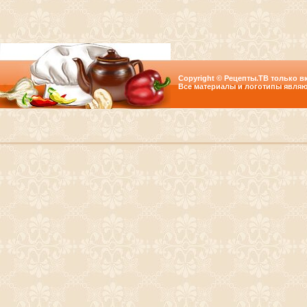
Copyright © Рецепты.ТВ только вк
Все материалы и логотипы являю