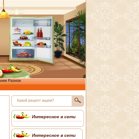
ание
Разное
Интересное в сети
Интересное в сети