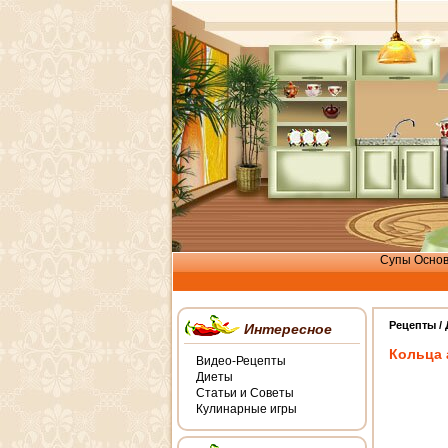
Супы
Осно
Рецепты /
Интересное
Кольца 
Видео-Рецепты
Диеты
Статьи и Советы
Кулинарные игры