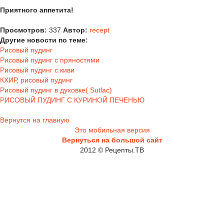
Приятного аппетита!
Просмотров:
337
Автор:
recept
Другие новости по теме:
Рисовый пудинг
Рисовый пудинг с пряностями
Рисовый пудинг с киви
КХИР, рисовый пудинг
Рисовый пудинг в духовке( Sutlac)
РИСОВЫЙ ПУДИНГ С КУРИНОЙ ПЕЧЕНЬЮ
Вернутся на главную
Это мобильная версия
Вернуться на большой сайт
2012 © Рецепты.ТВ