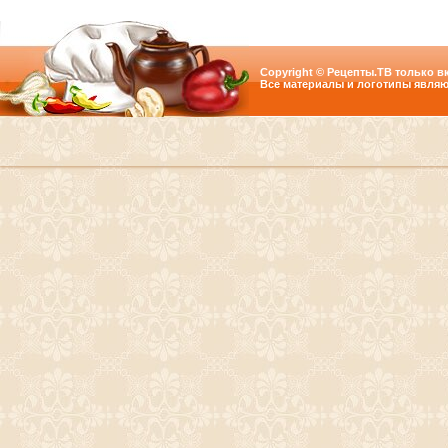
Copyright © Рецепты.ТВ только вк
Все материалы и логотипы являю