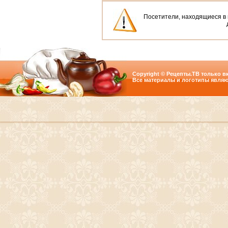
Посетители, находящиеся в
Copyright © Рецепты.ТВ только вк
Все материалы и логотипы являю