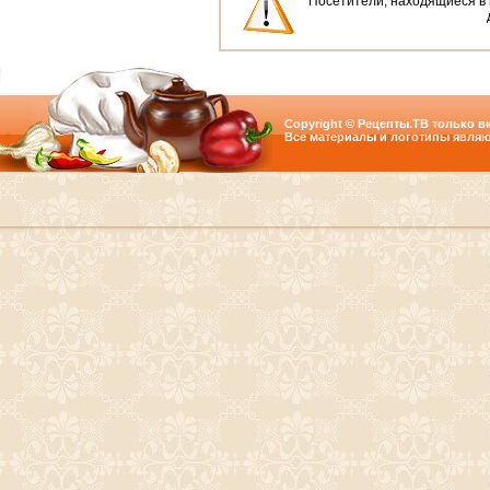
Посетители, находящиеся в
Copyright © Рецепты.ТВ только вк
Все материалы и логотипы являю