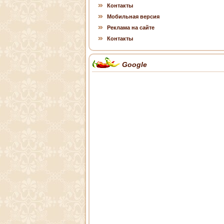
Контакты
Мобильная версия
Реклама на сайте
Контакты
Google