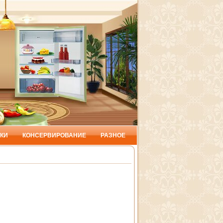
КИ
КОНСЕРВИРОВАНИЕ
РАЗНОЕ