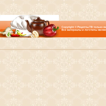
Copyright © Рецепты.ТВ только вк
Все материалы и логотипы являю