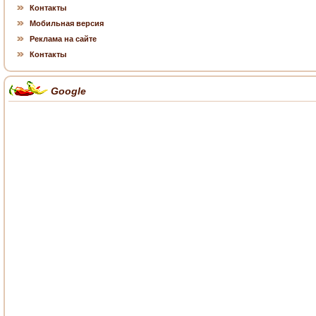
Контакты
Мобильная версия
Реклама на сайте
Контакты
Google