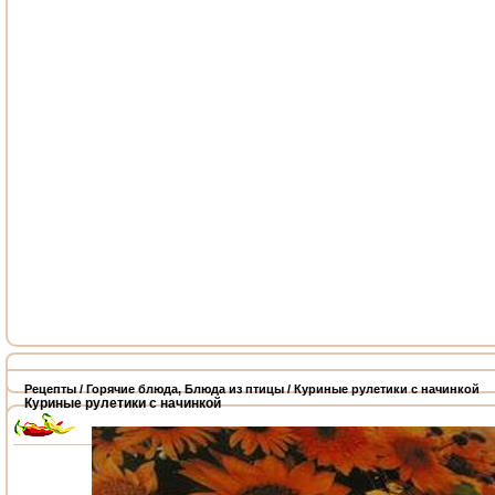
Рецепты
/
Горячие блюда
,
Блюда из птицы
/ Куриные рулетики с начинкой
Куриные рулетики с начинкой