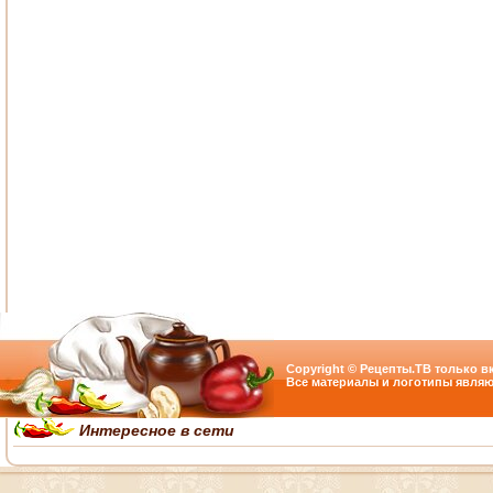
Copyright © Рецепты.ТВ только вк
Все материалы и логотипы являю
Интересное в сети