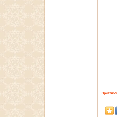
Приятного