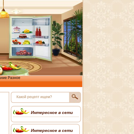
ание
Разное
Интересное в сети
Интересное в сети