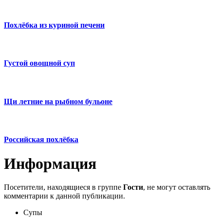
Похлёбка из куриной печени
Густой овощной суп
Щи летние на рыбном бульоне
Российская похлёбка
Информация
Посетители, находящиеся в группе
Гости
, не могут оставлять
комментарии к данной публикации.
Супы