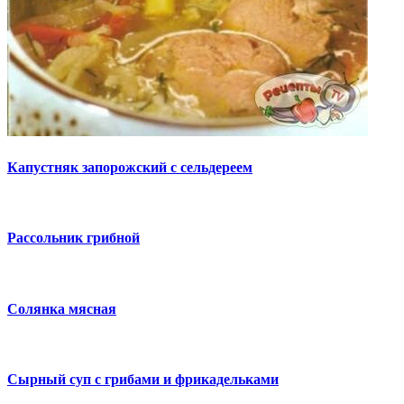
Капустняк запорожский с сельдереем
Рассольник грибной
Солянка мясная
Сырный суп с грибами и фрикадельками