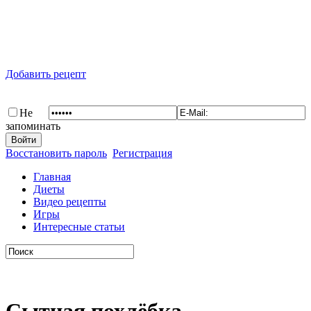
Добавить рецепт
Не
запоминать
Восстановить пароль
Регистрация
Главная
Диеты
Видео рецепты
Игры
Интересные статьи