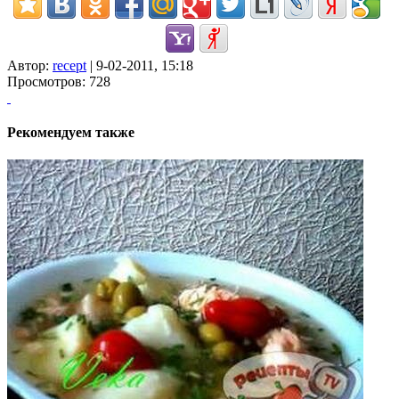
Автор:
recept
| 9-02-2011, 15:18
Просмотров: 728
Рекомендуем также