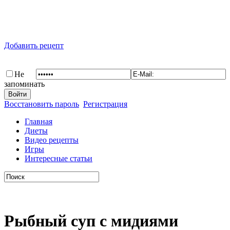
Добавить рецепт
Не
запоминать
Восстановить пароль
Регистрация
Главная
Диеты
Видео рецепты
Игры
Интересные статьи
Рыбный суп с мидиями