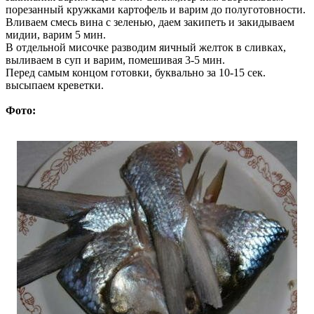
порезанный кружками картофель и варим до полуготовности.
Вливаем смесь вина с зеленью, даем закипеть и закидываем
мидии, варим 5 мин.
В отдельной мисочке разводим яичный желток в сливках,
выливаем в суп и варим, помешивая 3-5 мин.
Перед самым концом готовки, буквально за 10-15 сек.
высыпаем креветки.
Фото: