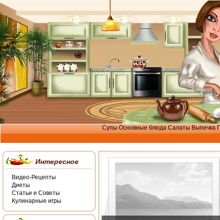
Супы
Основные блюда
Салаты
Выпечка
Интересное
Видео-Рецепты
Диеты
Статьи и Советы
Кулинарные игры