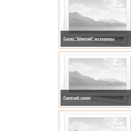
Салат "Шанхай" из курицы
Горячий салат