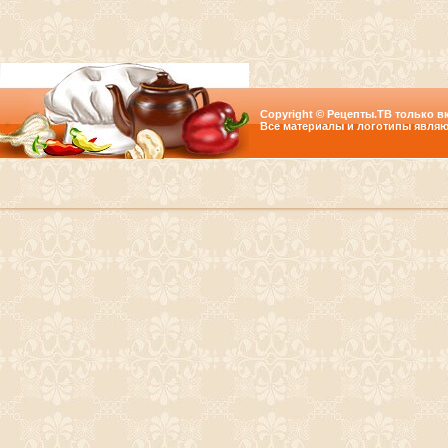
Copyright © Рецепты.ТВ только вк
Все материалы и логотипы являю