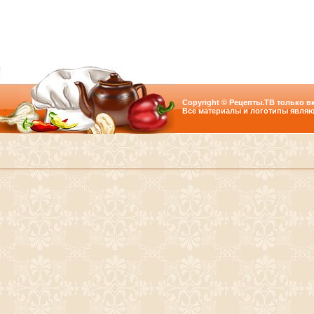
Copyright © Рецепты.ТВ только вк
Все материалы и логотипы являю