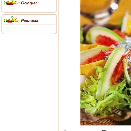
Google:
Реклама