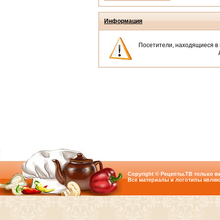
Информация
Посетители, находящиеся в
Copyright © Рецепты.ТВ только вк
Все материалы и логотипы являю