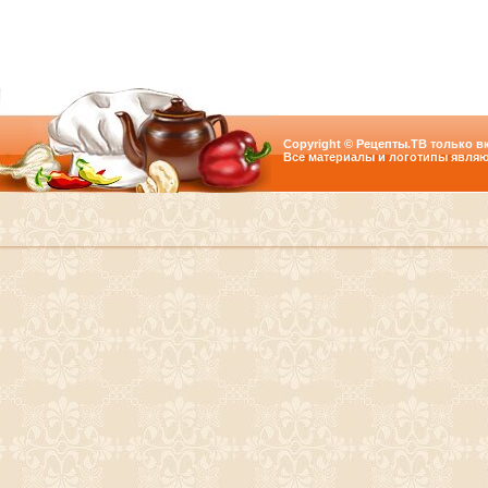
Copyright © Рецепты.ТВ только вк
Все материалы и логотипы являю