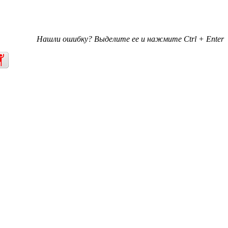
Нашли ошибку? Выделите ее и нажмите Ctrl + Enter