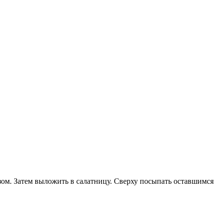
зом. Затем выложить в салатницу. Сверху посыпать оставшимся