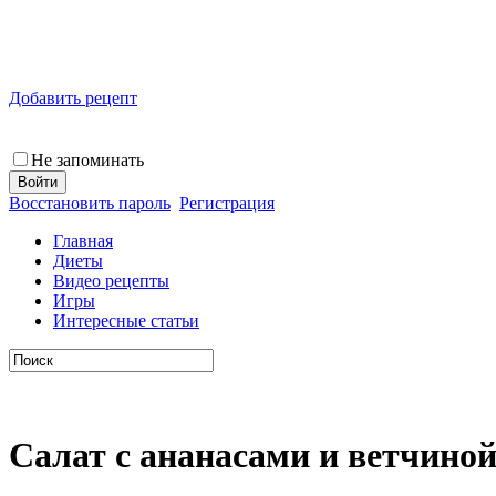
Добавить рецепт
Не запоминать
Восстановить пароль
Регистрация
Главная
Диеты
Видео рецепты
Игры
Интересные статьи
Салат с ананасами и ветчино