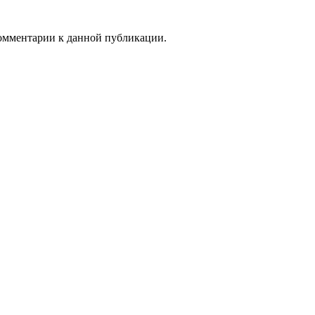
 комментарии к данной публикации.