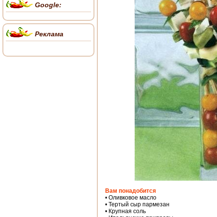
Google:
Реклама
Вам понадобится
• Оливковое масло
• Тертый сыр пармезан
• Крупная соль