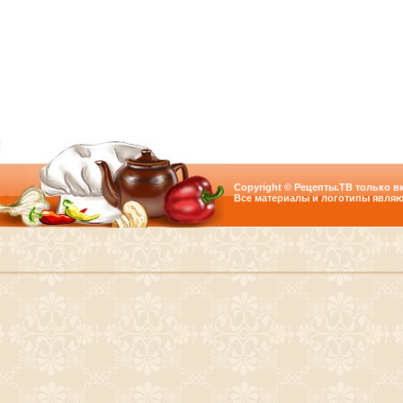
Copyright © Рецепты.ТВ только вк
Все материалы и логотипы являю