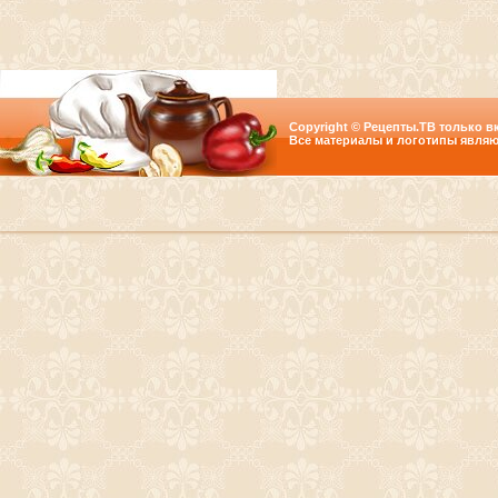
Copyright © Рецепты.ТВ только вк
Все материалы и логотипы являю