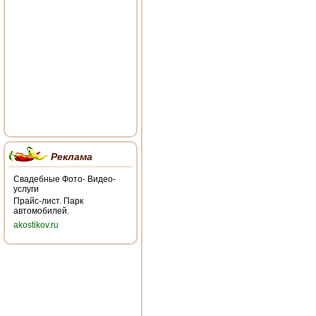
Реклама
Свадебные Фото- Видео-
услуги
Прайс-лист. Парк
автомобилей.
akostikov.ru