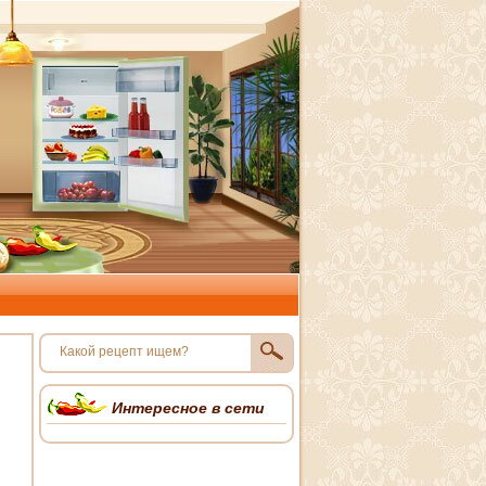
Интересное в сети