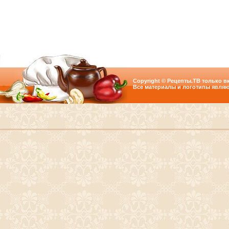
Copyright © Рецепты.ТВ только вк
Все материалы и логотипы являю