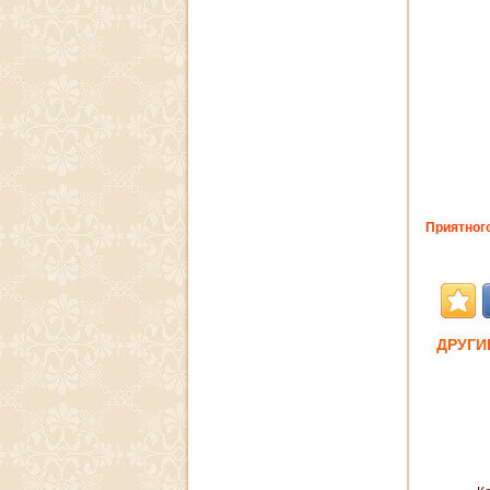
Приятного
ДРУГИ