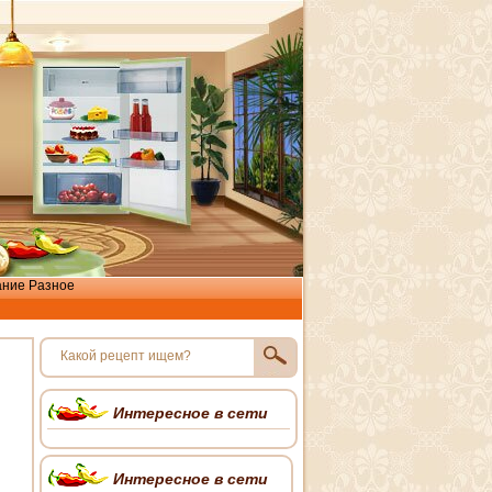
ание
Разное
Интересное в сети
Интересное в сети