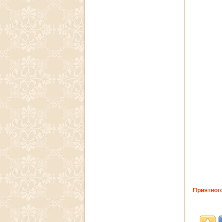
Приятного