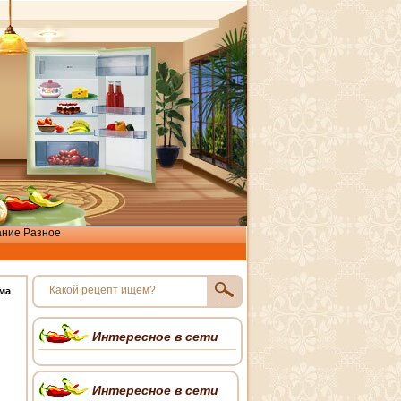
ание
Разное
ма
Интересное в сети
Интересное в сети